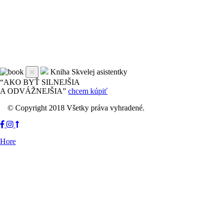
Kniha Skvelej asistentky
“AKO BYŤ SILNEJŠIA
A ODVÁŽNEJŠIA”
chcem kúpiť
© Copyright 2018 Všetky práva vyhradené.
Hore