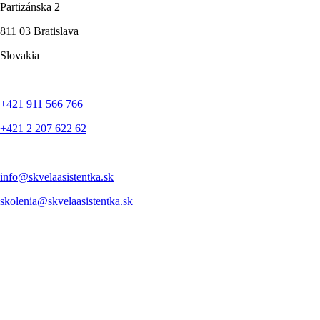
Partizánska 2
811 03 Bratislava
Slovakia
+421 911 566 766
+421 2 207 622 62
info@skvelaasistentka.sk
skolenia@skvelaasistentka.sk