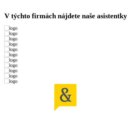
V týchto firmách nájdete naše asistentky