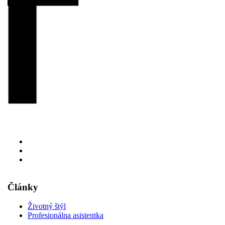
Články
Životný štýl
Profesionálna asistentka