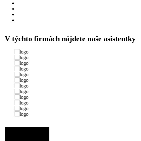
V týchto firmách nájdete naše asistentky