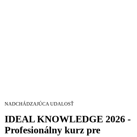
NADCHÁDZAJÚCA UDALOSŤ
IDEAL KNOWLEDGE 2026 -
Profesionálny kurz pre