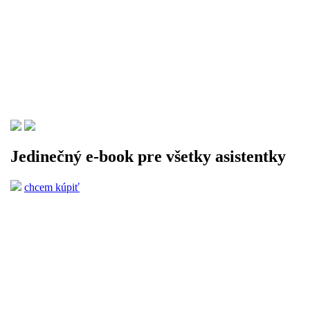
Jedinečný e-book pre všetky asistentky
chcem kúpiť