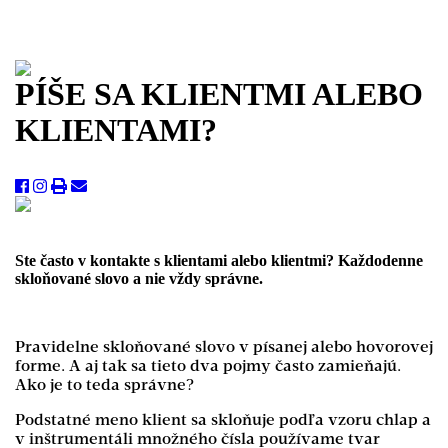
PÍŠE SA KLIENTMI ALEBO
KLIENTAMI?
Ste často v kontakte s klientami alebo klientmi? Každodenne
skloňované slovo a nie vždy správne.
Pravidelne skloňované slovo v písanej alebo hovorovej
forme. A aj tak sa tieto dva pojmy často zamieňajú.
Ako je to teda správne?
Podstatné meno klient sa skloňuje podľa vzoru chlap a
v inštrumentáli množného čísla používame tvar